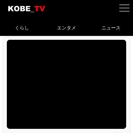
くらし
エンタメ
ニュース