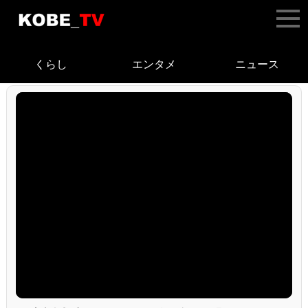
くらし
エンタメ
ニュース