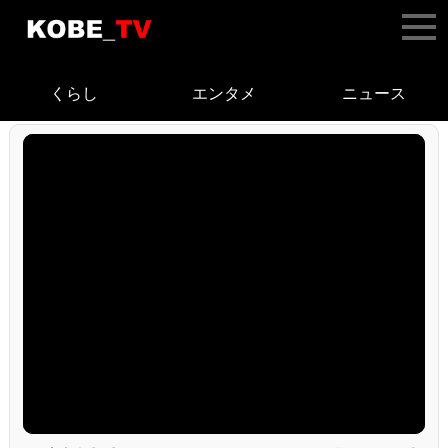
くらし
エンタメ
ニュース