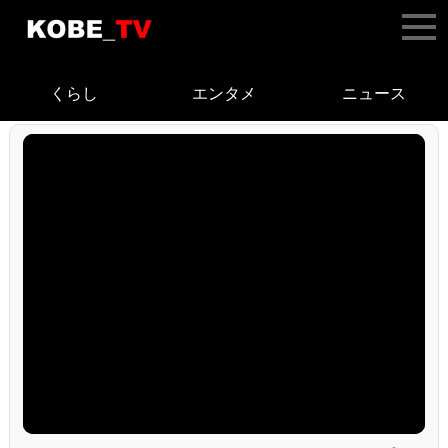
くらし
エンタメ
ニュース