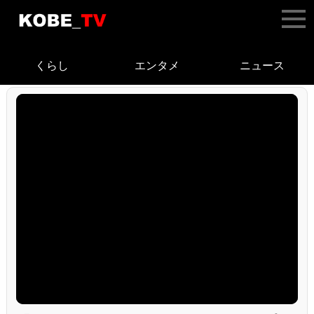
くらし
エンタメ
ニュース