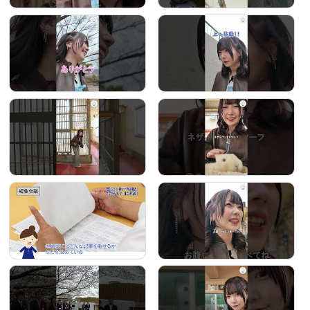
ジャンルとの融合による和太鼓音楽は、他に例の無い独
自のスタイルとして確立されている。