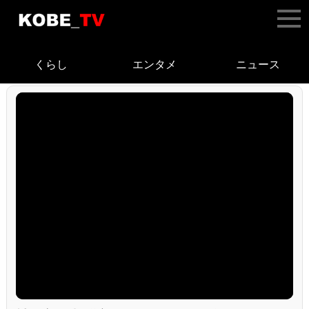
くらし
エンタメ
ニュース