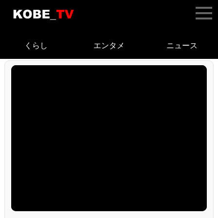
くらし
エンタメ
ニュース