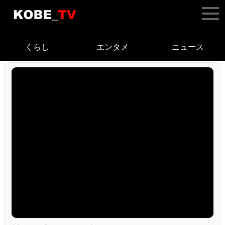
くらし
エンタメ
ニュース