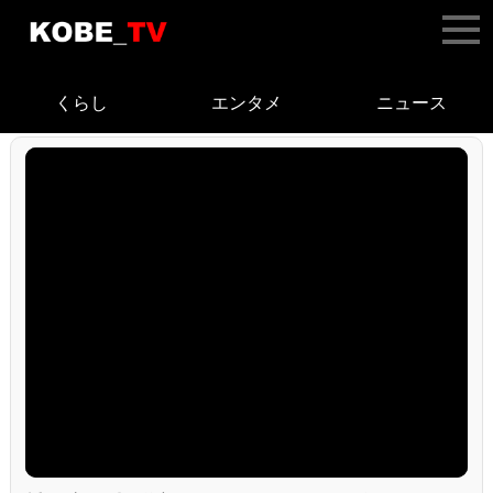
くらし
エンタメ
ニュース