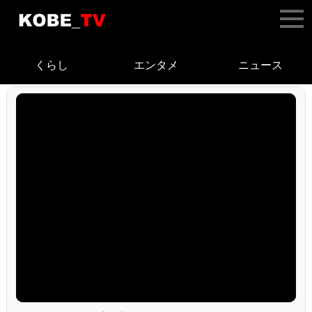
くらし
エンタメ
ニュース