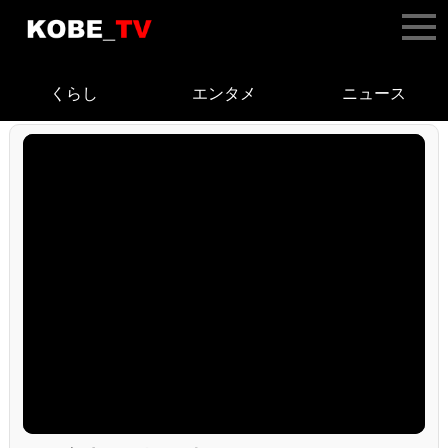
くらし
エンタメ
ニュース