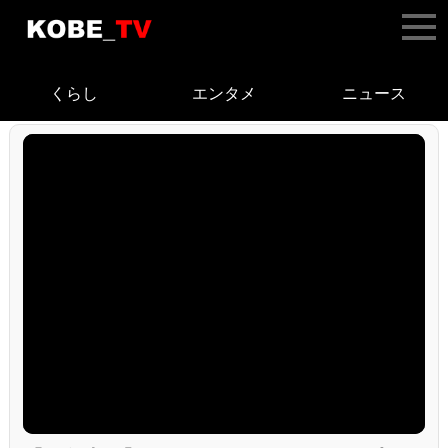
くらし
エンタメ
ニュース