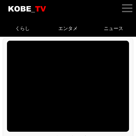
くらし
エンタメ
ニュース