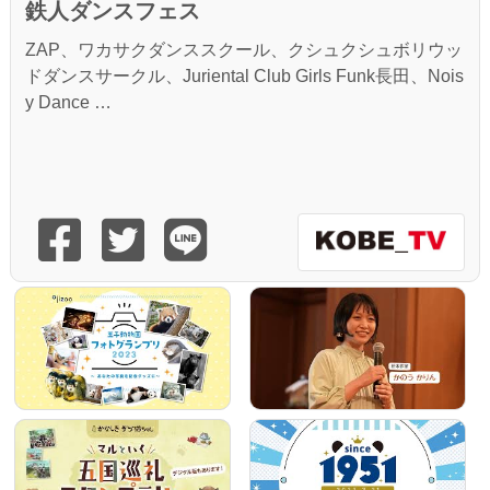
鉄人ダンスフェス
ZAP、ワカサクダンススクール、クシュクシュボリウッ
ドダンスサークル、Juriental Club Girls Funk長田、Nois
y Dance …