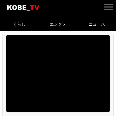
くらし
エンタメ
ニュース